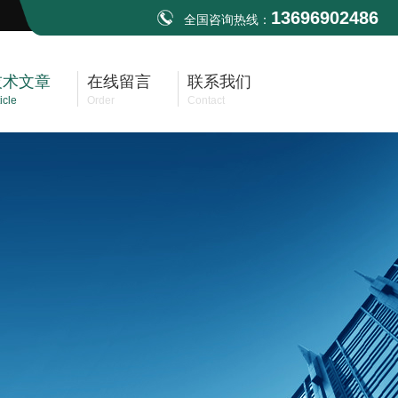
13696902486
全国咨询热线：
技术文章
在线留言
联系我们
icle
Order
Contact