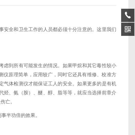
事安全和卫生工作的人员都必须十分注意的。这里我们
考虑到所有可能发生的情况。如果甲烷和其它毒性较小
L检测仪原理简单，应用较广，同时它还具有维修、校准方
定气体检测仪才能保证工人的安全。如果更多的是有机
代烃、氨（胺）、醚、醇、脂等等，就应当选择前章介
员伤亡。
到事半功倍的效果。