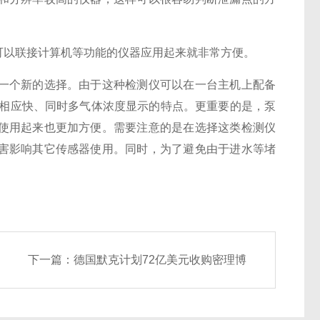
可以联接计算机等功能的仪器应用起来就非常方便。
一个新的选择。由于这种检测仪可以在一台主机上配备
、相应快、同时多气体浓度显示的特点。更重要的是，泵
使用起来也更加方便。需要注意的是在选择这类检测仪
害影响其它传感器使用。同时，为了避免由于进水等堵
。
下一篇：
德国默克计划72亿美元收购密理博