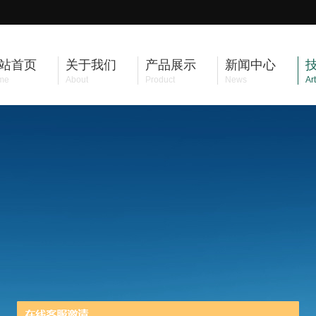
站首页
关于我们
产品展示
新闻中心
me
About
Product
News
Art