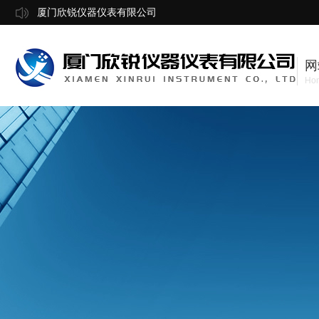
厦门欣锐仪器仪表有限公司
网
Ho