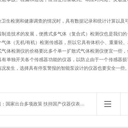
业卫生检测和健康调查的情况时，具有数据记录和统计计算以及
着制造技术的发展，便携式多气体（复合式）检测仪也是我们的
个气体（无机/有机）检测传感器，所以它具有体积小、重量轻
式气体检测仪的价格要比多个单一扩散式气体检测仪便宜一些，
具有单独开关各个传感器功能的仪器，以防止由于一个传感器损
情况发生，选择具有停泵警报的智能泵设计的仪器也要安全一些
篇：
国家出台多项政策 扶持国产仪器仪表快速发展