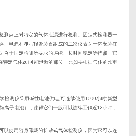
检测点上对特定的气体泄漏进行检测。固定式检测器一
路、电源和显示报警装置组成的二次仪表为一体安装在
适合于固定检测所要求的连续、长时间稳定等特点。它
特定气体zui可能泄漏的部位，比如要根据气体的比重
检测仪采用碱性电池供电,可连续使用1000小时;新型
或锂离子电池），使得它们一般可以连续工作近12小时，
可以使用随身佩戴的扩散式气体检测仪，因为它可以连