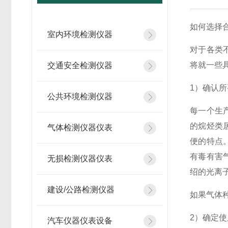
如何选择
室内环境检测仪器
对于各类
将就一些
交通安全检测仪器
1）确认
公共环境检测仪器
每一个生
的烷烃类
气体检测仪器仪表
便的特点
有毒有害
无损检测仪器仪表
绍的光离
建设/公路检测仪器
如果气体
2）确定
汽车仪器仪表设备