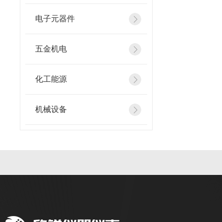
电子元器件
五金机电
化工能源
机械设备