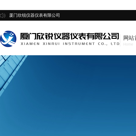
厦门欣锐仪器仪表有限公司
网站
Home