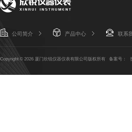
公司简介
产品中心
联系
Copyright © 2026 厦门欣锐仪器仪表有限公司版权所有
备案号：
技