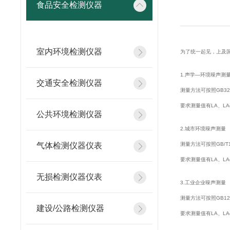
食品安全检测仪器
室内环境检测仪器
为了统一起见，上及
1.声学—环境噪
交通安全检测仪器
测量方法可按照GB3
要求测量值有LA、LA
公共环境检测仪器
2.城市环境噪声
气体检测仪器仪表
测量方法可按照GB/
要求测量值有LA、L
无损检测仪器仪表
3.工业企业噪声
测量方法可按照GB1
建设/公路检测仪器
要求测量值有LA、L