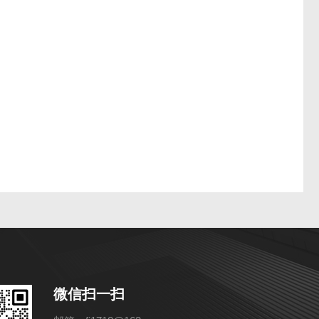
微信扫一扫