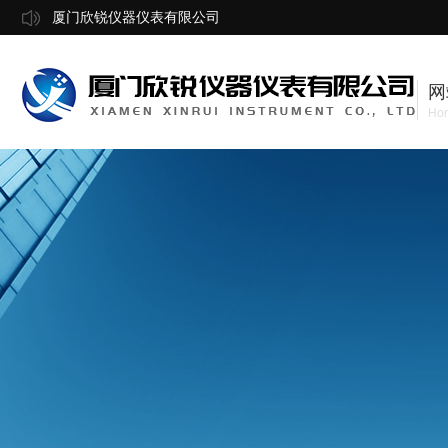
厦门欣锐仪器仪表有限公司
网
Ho