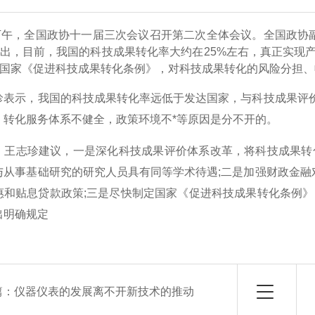
下午，全国政协十一届三次会议召开第二次全体会议。全国政协
出，目前，我国的科技成果转化率大约在25%左右，真正实现产
国家《促进科技成果转化条例》，对科技成果转化的风险分担、
示，我国的科技成果转化率远低于发达国家，与科技成果评价“
，转化服务体系不健全，政策环境不*等原因是分不开的。
志珍建议，一是深化科技成果评价体系改革，将科技成果转化
与从事基础研究的研究人员具有同等学术待遇;二是加强财政金融
惠和贴息贷款政策;三是尽快制定国家《促进科技成果转化条例
出明确规定
篇：
仪器仪表的发展离不开新技术的推动