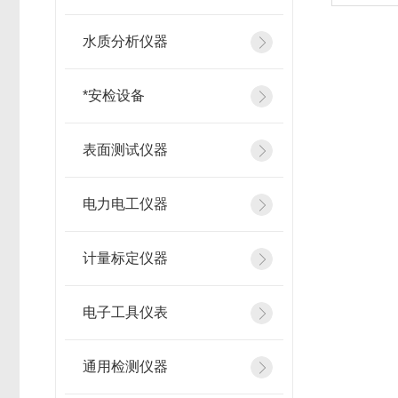
水质分析仪器
*安检设备
表面测试仪器
电力电工仪器
计量标定仪器
电子工具仪表
通用检测仪器