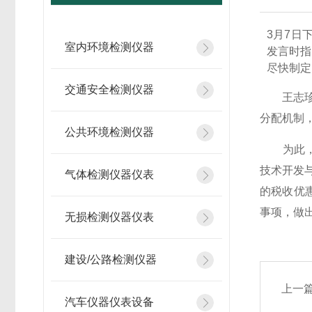
3月7日
室内环境检测仪器
发言时指
尽快制定
交通安全检测仪器
王志珍表
分配机制
公共环境检测仪器
为此，王
技术开发
气体检测仪器仪表
的税收优
事项，做
无损检测仪器仪表
建设/公路检测仪器
上一
汽车仪器仪表设备