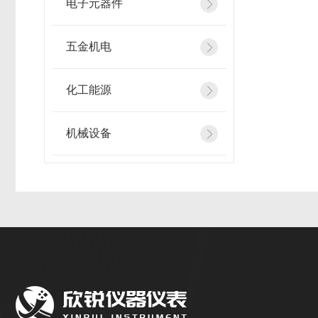
电子元器件
五金机电
化工能源
机械设备