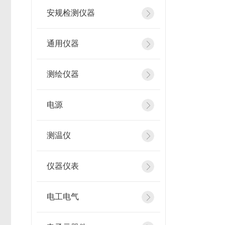
安规检测仪器
通用仪器
测绘仪器
电源
测温仪
仪器仪表
电工电气