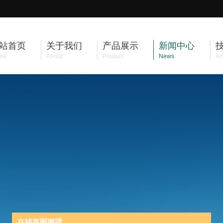
站首页
关于我们
产品展示
新闻中心
me
About
Product
News
Art