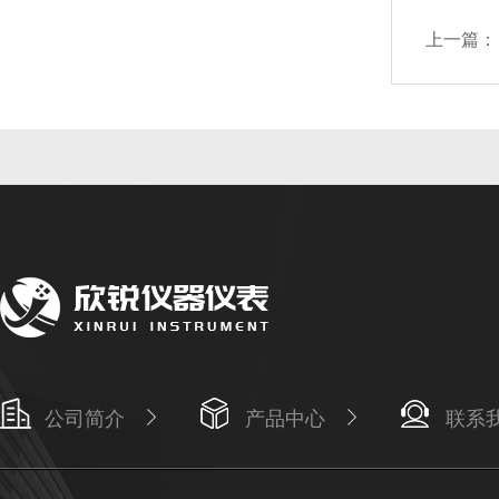
上一篇：
公司简介
产品中心
联系