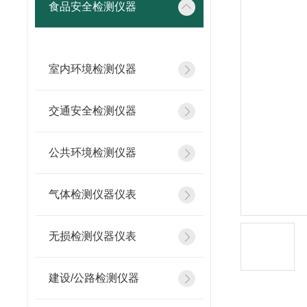
食品安全检测仪器
室内环境检测仪器
交通安全检测仪器
公共环境检测仪器
气体检测仪器仪表
无损检测仪器仪表
建设/公路检测仪器