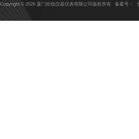
Copyright © 2026 厦门欣锐仪器仪表有限公司版权所有
备案号：
技