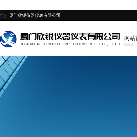
厦门欣锐仪器仪表有限公司
网站
Home