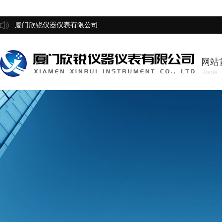
厦门欣锐仪器仪表有限公司
网站
Home