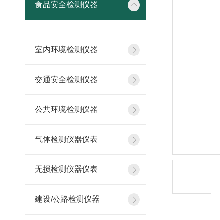
食品安全检测仪器
室内环境检测仪器
交通安全检测仪器
公共环境检测仪器
气体检测仪器仪表
无损检测仪器仪表
建设/公路检测仪器