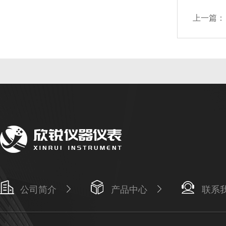
上一篇：
公司简介
产品中心
联系