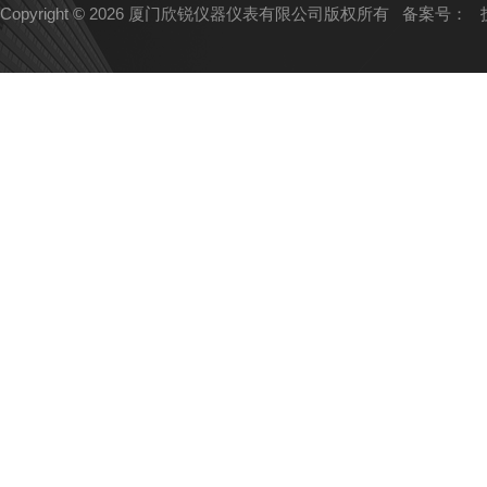
Copyright © 2026 厦门欣锐仪器仪表有限公司版权所有
备案号：
技