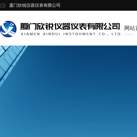
厦门欣锐仪器仪表有限公司
网站
Home