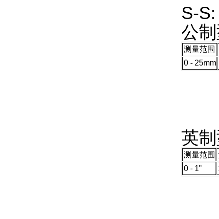
S-S
公制
测量范围
0 -
25mm
英制
测量范围
0 - 1"