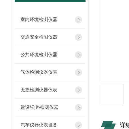
室内环境检测仪器
交通安全检测仪器
公共环境检测仪器
气体检测仪器仪表
无损检测仪器仪表
建设/公路检测仪器
详
汽车仪器仪表设备