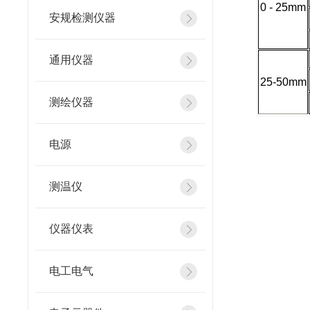
0 -
25mm
安规检测仪器
通用仪器
25
-50mm
测绘仪器
电源
测温仪
仪器仪表
电工电气