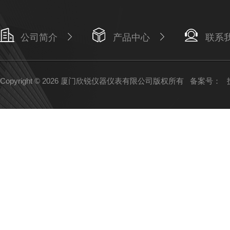
公司简介
产品中心
联系
Copyright © 2026 厦门欣锐仪器仪表有限公司版权所有
备案号：
技