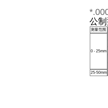
*.00
公制
测量范围
0 -
25mm
25
-50mm