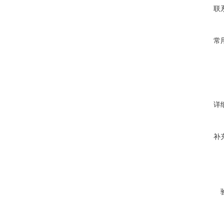
联
常
详
补