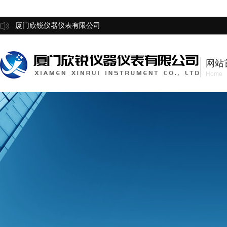
厦门欣锐仪器仪表有限公司
网站
Home