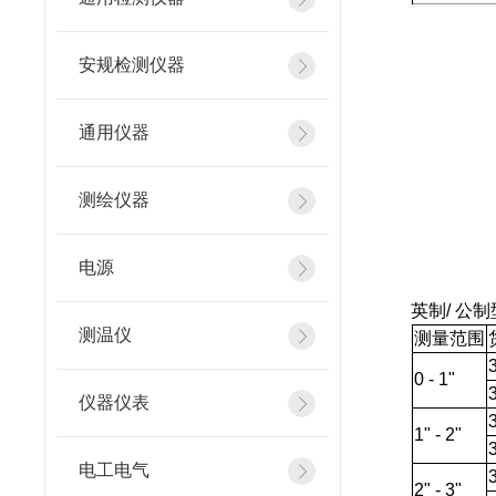
安规检测仪器
通用仪器
测绘仪器
电源
英制/ 
测温仪
测量范围
0 - 1"
仪器仪表
1" - 2"
电工电气
2" - 3"