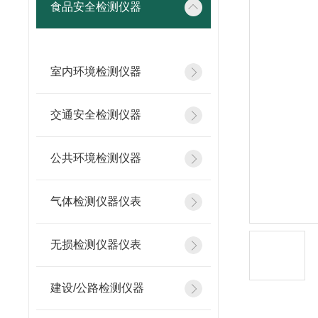
食品安全检测仪器
室内环境检测仪器
交通安全检测仪器
公共环境检测仪器
气体检测仪器仪表
无损检测仪器仪表
建设/公路检测仪器