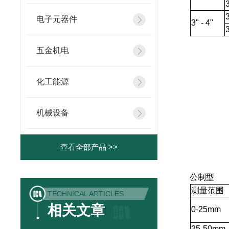
电子元器件
3" - 4"
五金机电
化工能源
机械设备
查看全部产品 >>
公制型
测量范围
TECHNICAL ARTICLES
相关文章
0-25mm
25-50mm