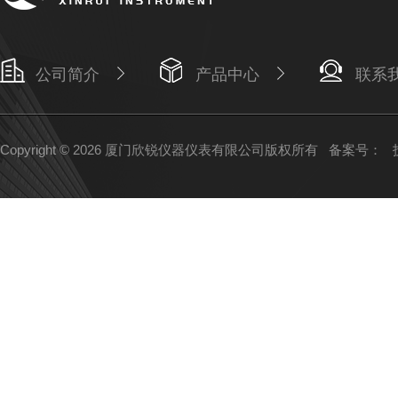
公司简介
产品中心
联系
Copyright © 2026 厦门欣锐仪器仪表有限公司版权所有
备案号：
技