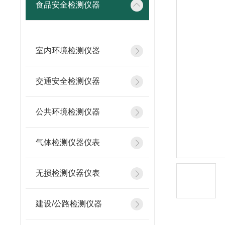
食品安全检测仪器
室内环境检测仪器
交通安全检测仪器
公共环境检测仪器
气体检测仪器仪表
无损检测仪器仪表
建设/公路检测仪器