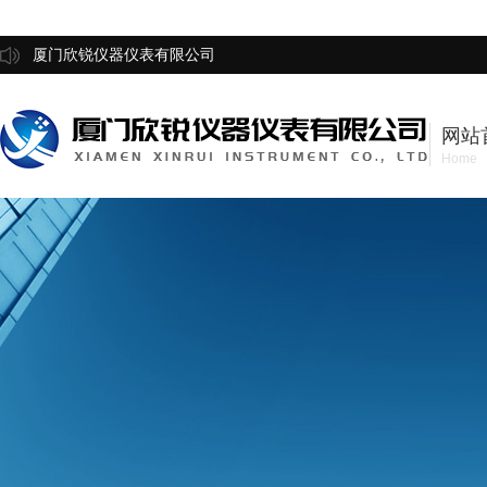
厦门欣锐仪器仪表有限公司
网站
Home