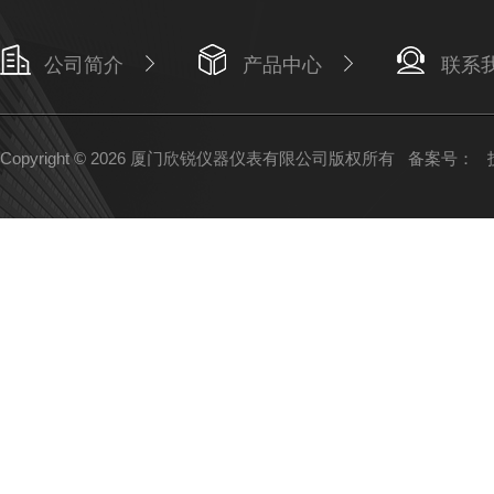
公司简介
产品中心
联系
Copyright © 2026 厦门欣锐仪器仪表有限公司版权所有
备案号：
技