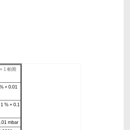
 + 1
帕斯
 % +
0.01
 1 % +
0.1
0.01 mbar