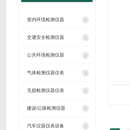
室内环境检测仪器
交通安全检测仪器
公共环境检测仪器
气体检测仪器仪表
无损检测仪器仪表
建设/公路检测仪器
汽车仪器仪表设备