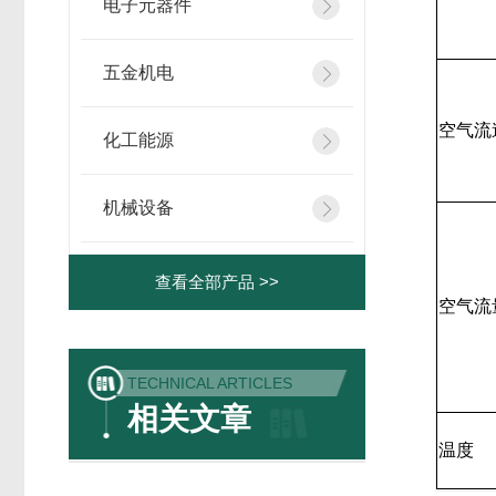
电子元器件
五金机电
空气流
化工能源
机械设备
查看全部产品 >>
空气流
TECHNICAL ARTICLES
相关文章
温度