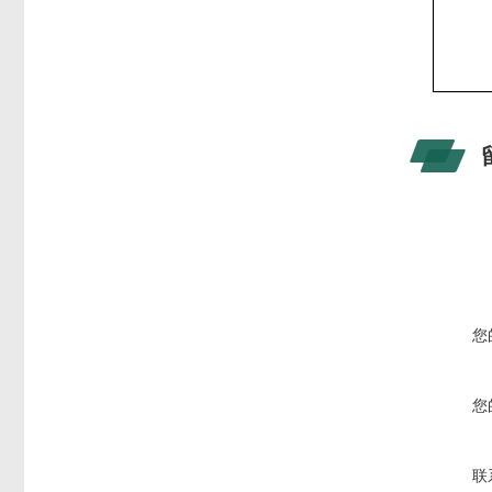
您
您
联