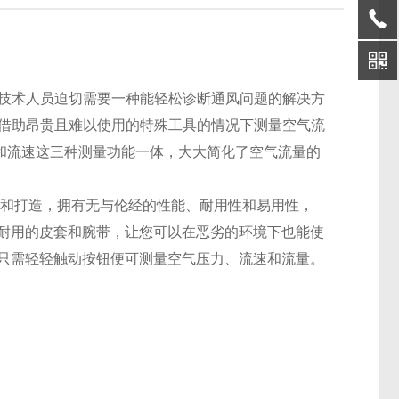
技术人员迫切需要一种能轻松诊断通风问题的解决方
必借助昂贵且难以使用的特殊工具的情况下测量空气流
和流速这三种测量功能一体，大大简化了空气流量的
计和打造，拥有无与伦经的性能、耐用性和易用性，
实耐用的皮套和腕带，让您可以在恶劣的环境下也能使
，只需轻轻触动按钮便可测量空气压力、流速和流量。