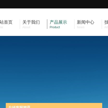
站首页
关于我们
产品展示
新闻中心
me
About
Product
News
Art