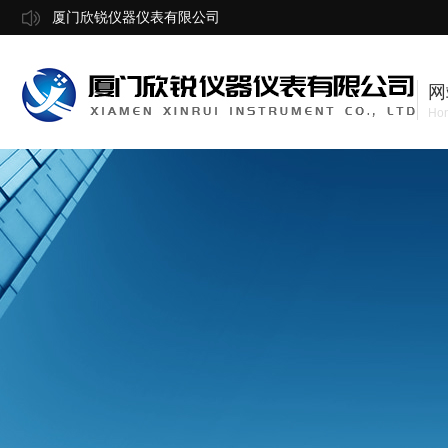
厦门欣锐仪器仪表有限公司
网
Ho