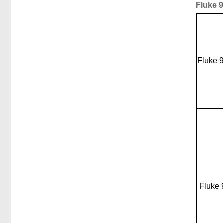
Fluke 
Fluke 
Fluke 