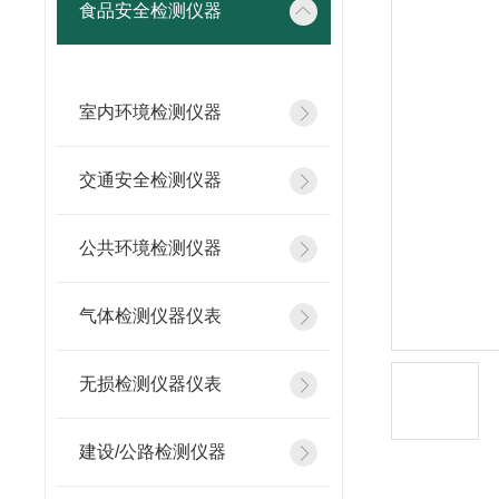
食品安全检测仪器
室内环境检测仪器
交通安全检测仪器
公共环境检测仪器
气体检测仪器仪表
无损检测仪器仪表
建设/公路检测仪器