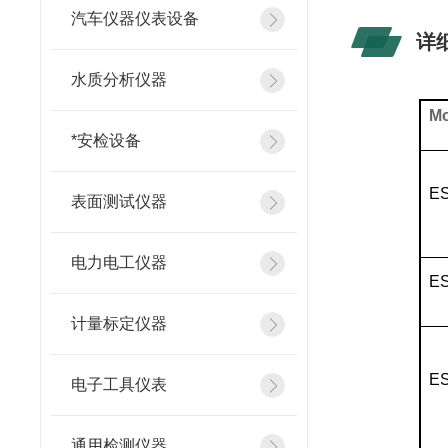
汽车仪器仪表设备
详
水质分析仪器
M
*安检设备
E
表面测试仪器
电力电工仪器
E
计量标定仪器
ES
电子工具仪表
通用检测仪器