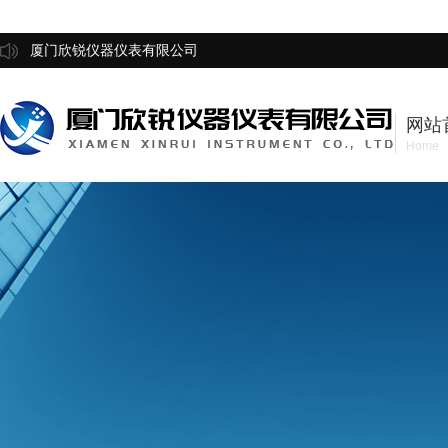
厦门欣锐仪器仪表有限公司
网站
Home