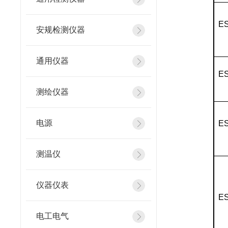
E
安规检测仪器
通用仪器
ES
测绘仪器
电源
ES
测温仪
仪器仪表
ES
电工电气