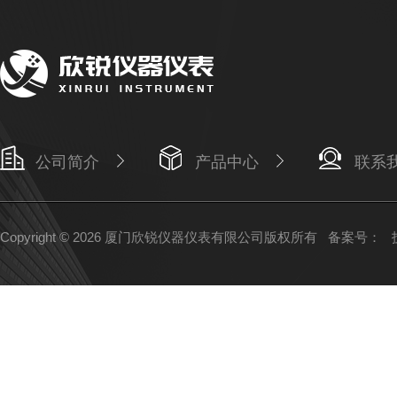
公司简介
产品中心
联系
Copyright © 2026 厦门欣锐仪器仪表有限公司版权所有
备案号：
技