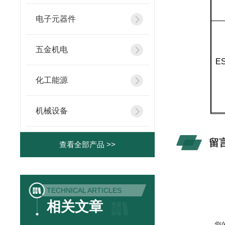
电子元器件
五金机电
ES
化工能源
机械设备
留
查看全部产品 >>
TECHNICAL ARTICLES
相关文章
您