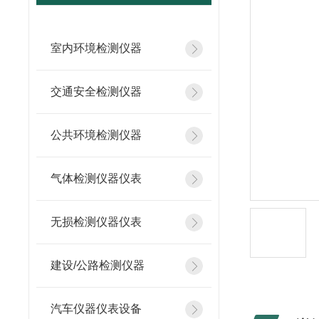
室内环境检测仪器
交通安全检测仪器
公共环境检测仪器
气体检测仪器仪表
无损检测仪器仪表
建设/公路检测仪器
汽车仪器仪表设备