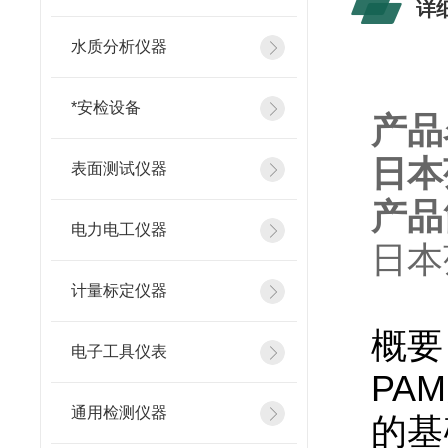
详
水质分析仪器
*安检设备
产品
日本
表面测试仪器
产品
电力电工仪器
日本
计量标定仪器
概要
电子工具仪表
PA
通用检测仪器
的基