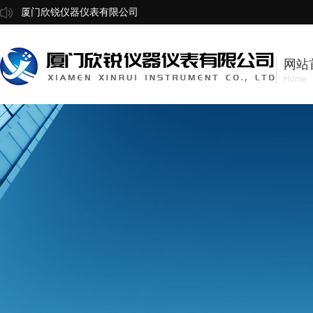
厦门欣锐仪器仪表有限公司
网站
Home