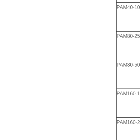
PAM40-10
PAM80-2
PAM80-5
PAM160-1
PAM160-2