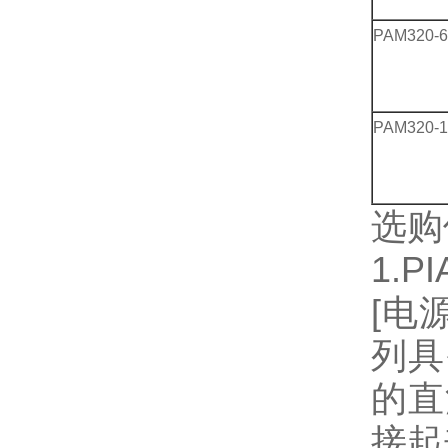
PAM320-
PAM320-1
选购
1.PI
[电
列具
的直
接起