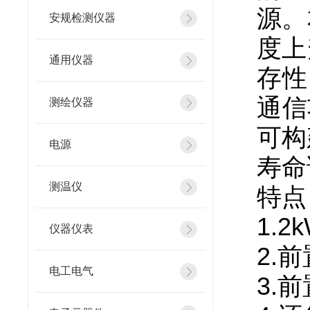
源。
安规检测仪器
度上
通用仪器
存性
通信
测绘仪器
可构
电源
寿命
测温仪
特点
1.
仪器仪表
2.
电工电气
3.