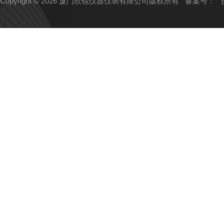
Copyright © 2026 厦门欣锐仪器仪表有限公司版权所有
备案号：
技