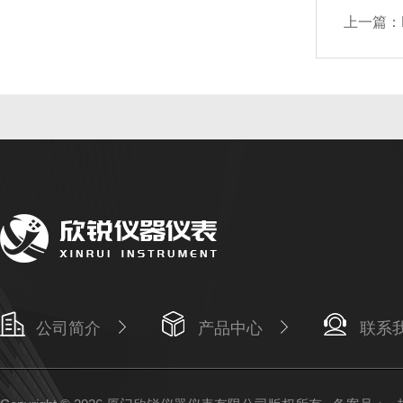
上一篇：
公司简介
产品中心
联系