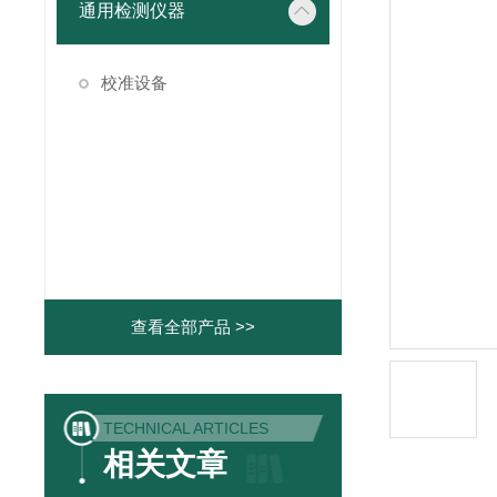
通用检测仪器
校准设备
查看全部产品 >>
TECHNICAL ARTICLES
相关文章