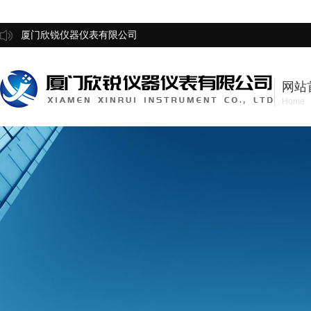
厦门欣锐仪器仪表有限公司
网站
Home