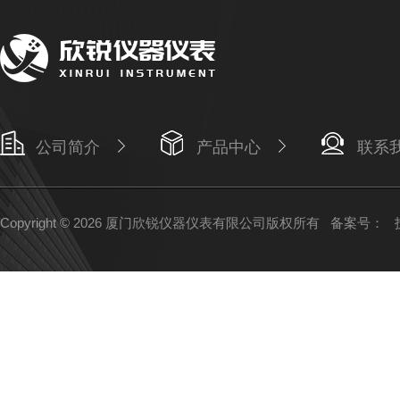
公司简介
产品中心
联系
Copyright © 2026 厦门欣锐仪器仪表有限公司版权所有
备案号：
技