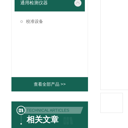
通用检测仪器
校准设备
查看全部产品 >>
TECHNICAL ARTICLES
相关文章