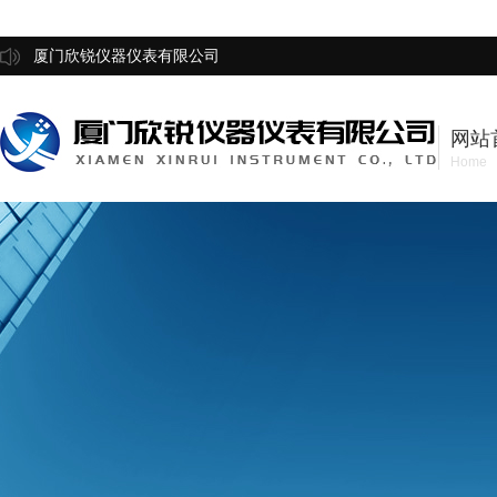
厦门欣锐仪器仪表有限公司
网站
Home