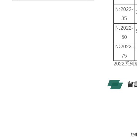
№2022-
35
№2022-
50
№2022-
75
2022
系列
留
您