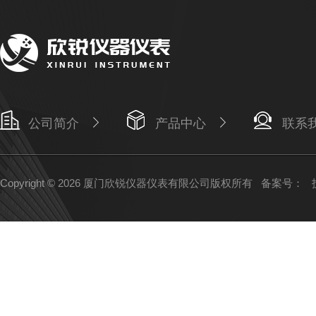
公司简介
产品中心
联系
Copyright © 2026 厦门欣锐仪器仪表有限公司版权所有
备案号：
技