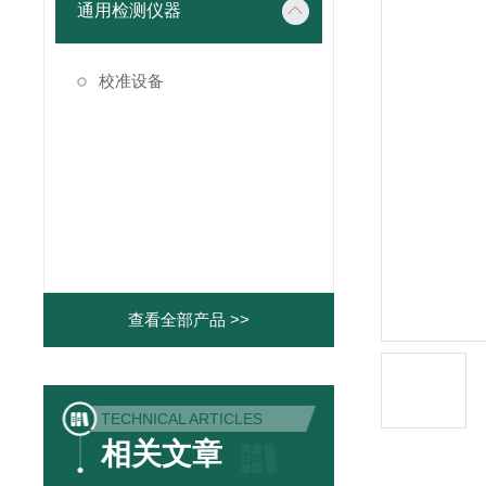
通用检测仪器
校准设备
查看全部产品 >>
TECHNICAL ARTICLES
相关文章