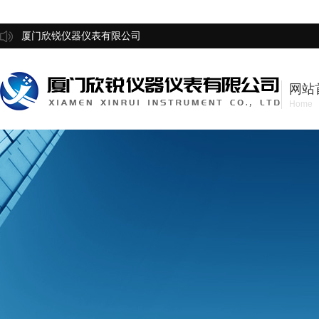
厦门欣锐仪器仪表有限公司
网站
Home