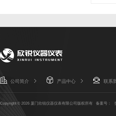
公司简介
产品中心
联系
Copyright © 2026 厦门欣锐仪器仪表有限公司版权所有
备案号：
技