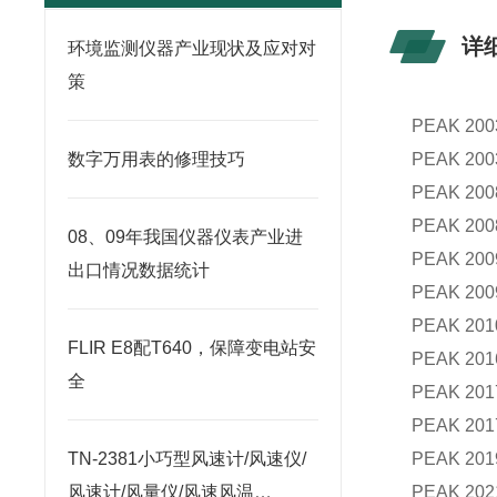
详
环境监测仪器产业现状及应对对
策
PEAK 20
数字万用表的修理技巧
PEAK 20
PEAK 200
PEAK 200
08、09年我国仪器仪表产业进
PEAK 200
出口情况数据统计
PEAK 200
PEAK 201
FLIR E8配T640，保障变电站安
PEAK 201
全
PEAK 201
PEAK 201
TN-2381小巧型风速计/风速仪/
PEAK 201
风速计/风量仪/风速风温
PEAK 202