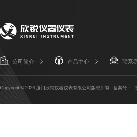
公司简介
产品中心
联系
Copyright © 2026 厦门欣锐仪器仪表有限公司版权所有
备案号：
技