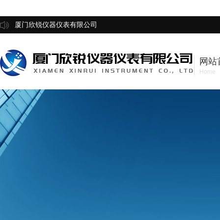
厦门欣锐仪器仪表有限公司
网站
Home