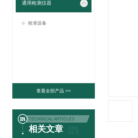
通用检测仪器
校准设备
查看全部产品 >>
TECHNICAL ARTICLES
相关文章