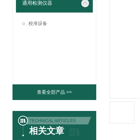
通用检测仪器
校准设备
查看全部产品 >>
TECHNICAL ARTICLES
相关文章