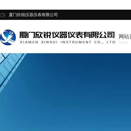
厦门欣锐仪器仪表有限公司
网站
Home