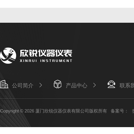
公司简介
产品中心
联系
Copyright © 2026 厦门欣锐仪器仪表有限公司版权所有
备案号：
技