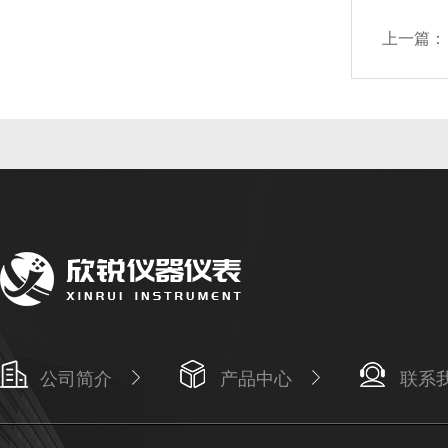
上一篇：
公司简介
产品中心
联系