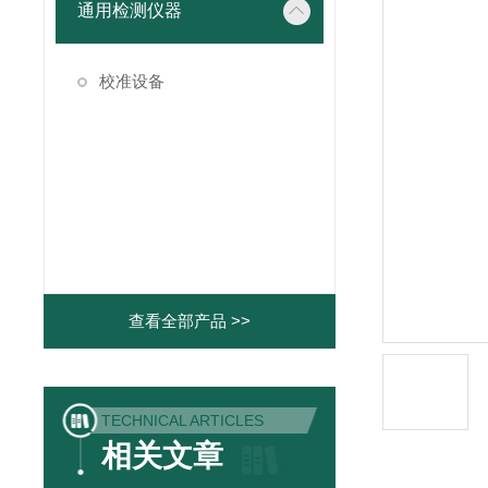
通用检测仪器
校准设备
查看全部产品 >>
TECHNICAL ARTICLES
相关文章