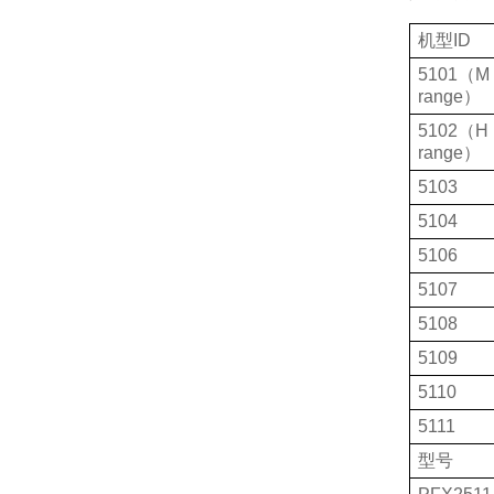
机型
ID
5101
（
M
range
）
5102
（
H
range
）
5103
5104
5106
5107
5108
5109
5110
5111
型号