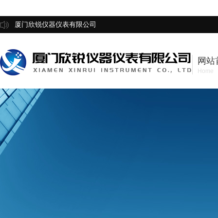
厦门欣锐仪器仪表有限公司
网站
Home