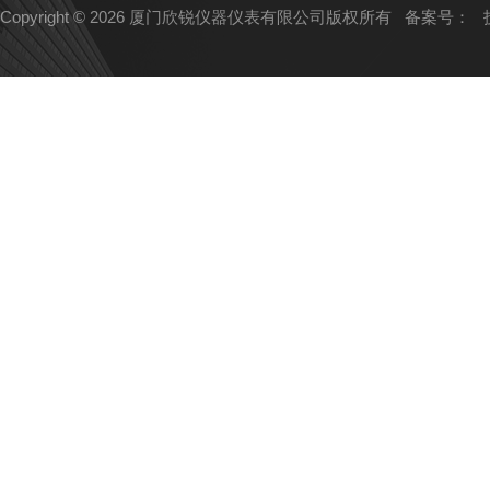
Copyright © 2026 厦门欣锐仪器仪表有限公司版权所有
备案号：
技