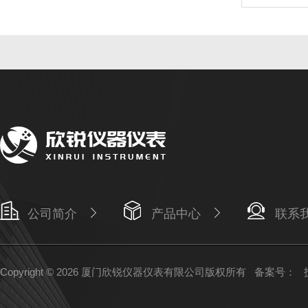
公司简介
产品中心
联系
Copyright © 2026 厦门欣锐仪器仪表有限公司版权所有
备案号：
技