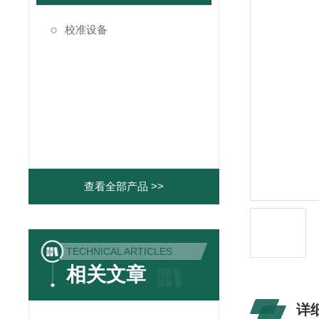
校准设备
查看全部产品 >>
TECHNICAL ARTICLES
相关文章
详