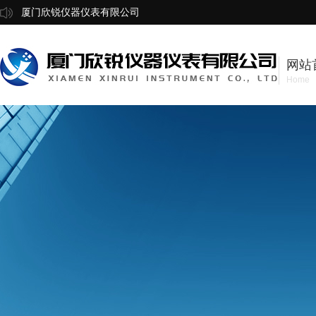
厦门欣锐仪器仪表有限公司
网站
Home