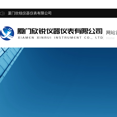
厦门欣锐仪器仪表有限公司
网站
Home