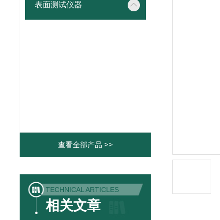
表面测试仪器
查看全部产品 >>
TECHNICAL ARTICLES
相关文章