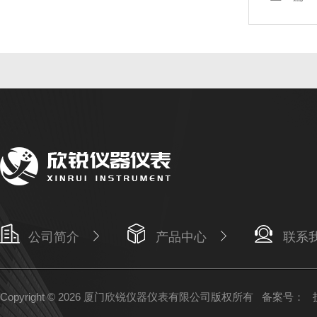
公司简介
产品中心
联系
Copyright © 2026 厦门欣锐仪器仪表有限公司版权所有
备案号：
技