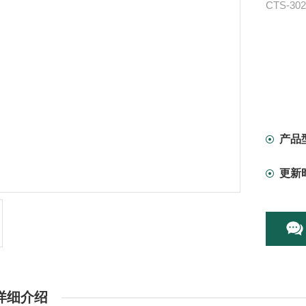
CTS-3
产品
更新
详细介绍