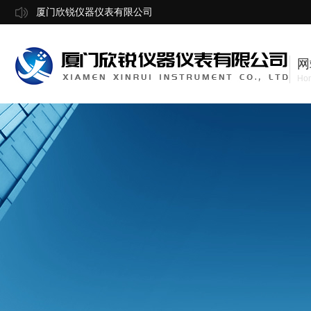
厦门欣锐仪器仪表有限公司
网
Ho