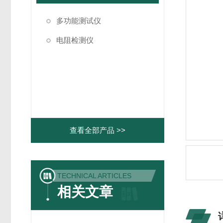
多功能测试仪
电阻检测仪
查看全部产品 >>
TECHNICAL ARTICLES
相关文章