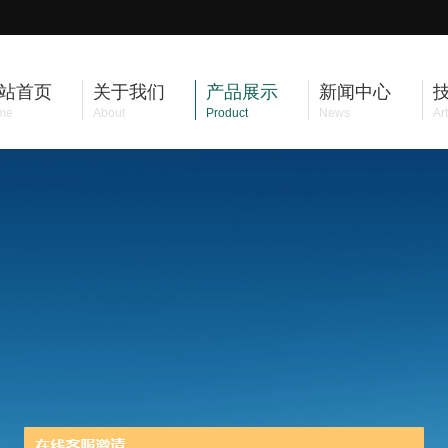
站首页
关于我们
产品展示
新闻中心
me
About
Product
News
Art