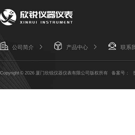
公司简介
产品中心
联系
Copyright © 2026 厦门欣锐仪器仪表有限公司版权所有
备案号：
技