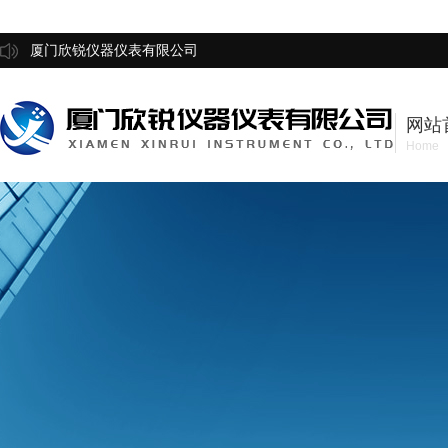
厦门欣锐仪器仪表有限公司
网站
Home