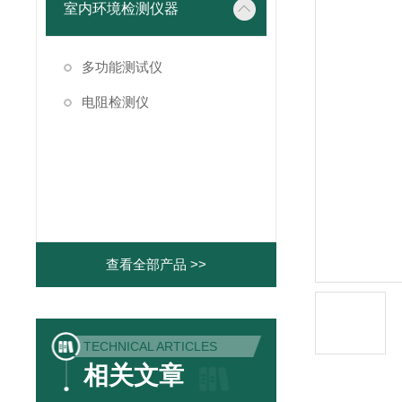
室内环境检测仪器
多功能测试仪
电阻检测仪
查看全部产品 >>
TECHNICAL ARTICLES
相关文章