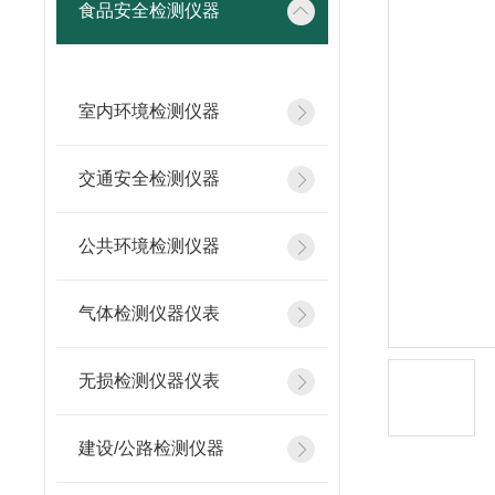
食品安全检测仪器
室内环境检测仪器
交通安全检测仪器
公共环境检测仪器
气体检测仪器仪表
无损检测仪器仪表
建设/公路检测仪器