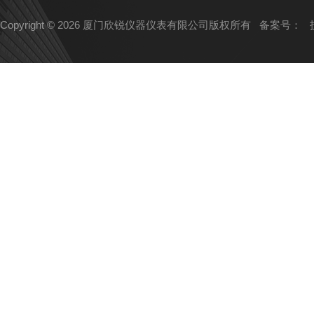
Copyright © 2026 厦门欣锐仪器仪表有限公司版权所有
备案号：
技