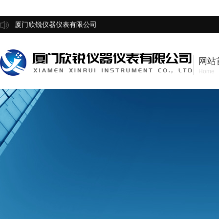
厦门欣锐仪器仪表有限公司
网站
Home