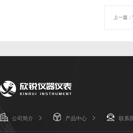
上一篇：
公司简介
产品中心
联系