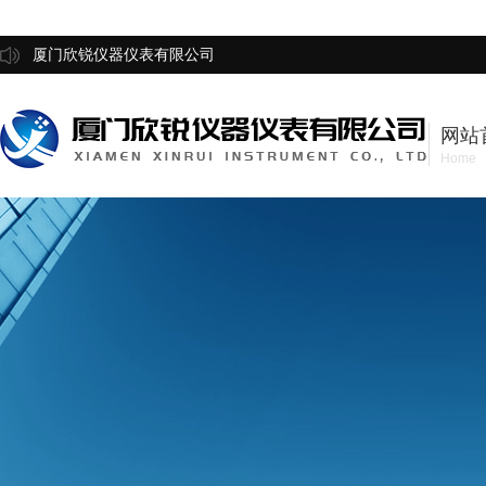
厦门欣锐仪器仪表有限公司
网站
Home