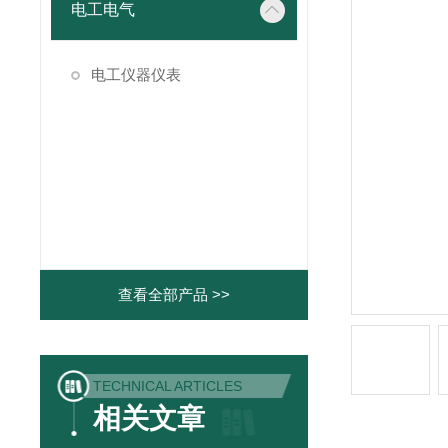
电工电气
电工仪器仪表
查看全部产品 >>
TECHNICAL ARTICLES
相关文章