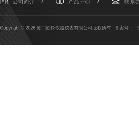
公司简介
产品中心
联系
Copyright © 2026 厦门欣锐仪器仪表有限公司版权所有
备案号：
技