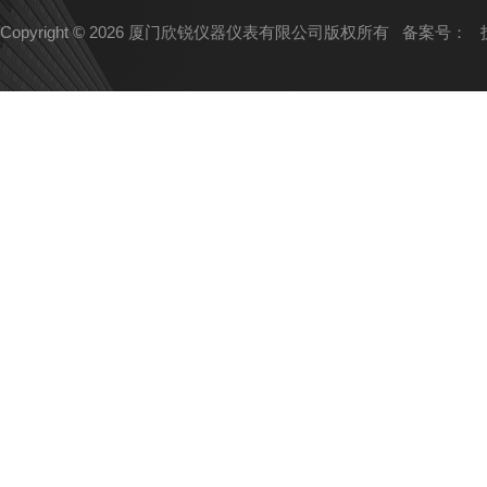
Copyright © 2026 厦门欣锐仪器仪表有限公司版权所有
备案号：
技