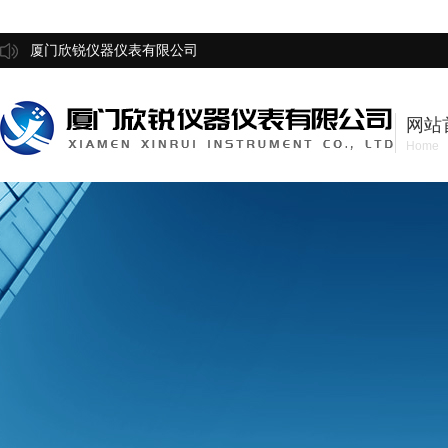
厦门欣锐仪器仪表有限公司
网站
Home