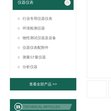
仪器仪表
行业专用仪器仪表
环境检测仪器
物性测试仪器及设备
仪器仪表配附件
测量/计量仪器
分析仪器
查看全部产品 >>
TECHNICAL ARTICLES