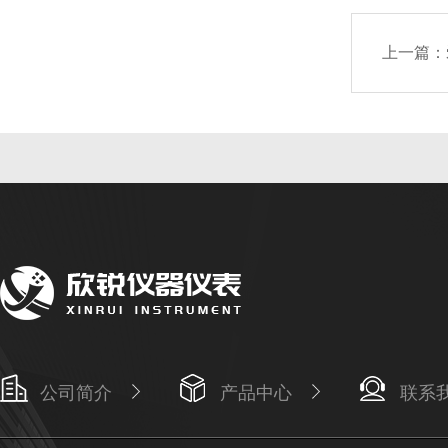
上一篇：
公司简介
产品中心
联系