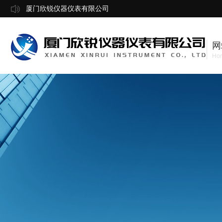
厦门欣锐仪器仪表有限公司
网
Ho