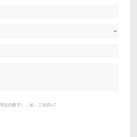
阿拉伯数字），如：三加四=7