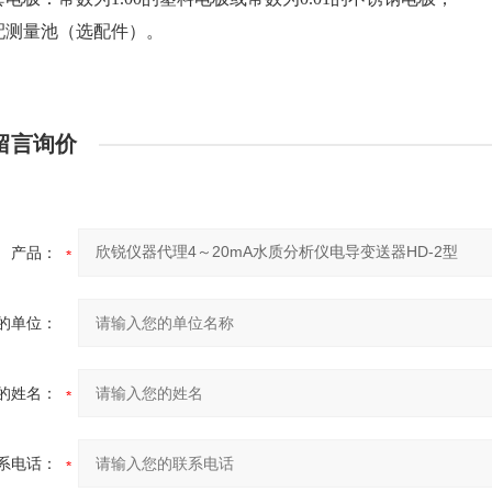
可配测量池（选配件）。
留言询价
产品：
的单位：
的姓名：
系电话：