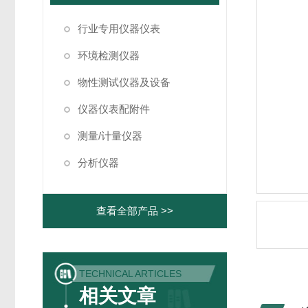
行业专用仪器仪表
环境检测仪器
物性测试仪器及设备
仪器仪表配附件
测量/计量仪器
分析仪器
查看全部产品 >>
TECHNICAL ARTICLES
相关文章