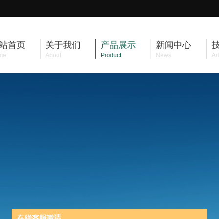
站首页
关于我们
产品展示
新闻中心
me
About
Product
News
Art