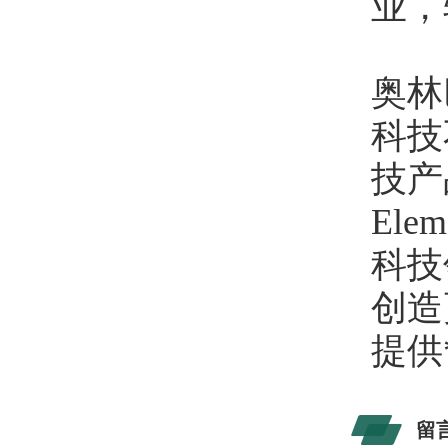
业，
奥林
科技
技产
El
科技
创造
提供
留