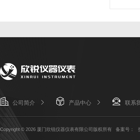
公司简介
产品中心
联系
Copyright © 2026 厦门欣锐仪器仪表有限公司版权所有
备案号：
技