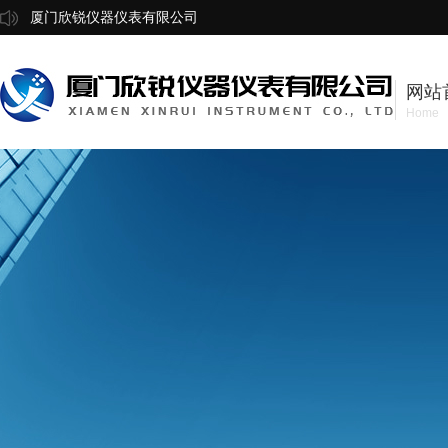
厦门欣锐仪器仪表有限公司
网站
Home