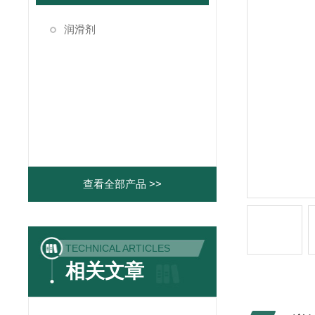
润滑剂
查看全部产品 >>
TECHNICAL ARTICLES
相关文章