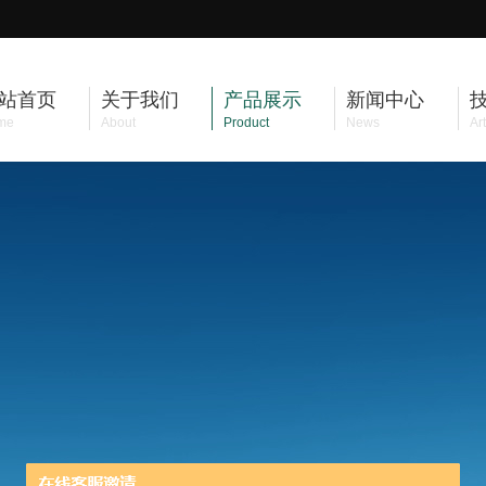
站首页
关于我们
产品展示
新闻中心
me
About
Product
News
Art