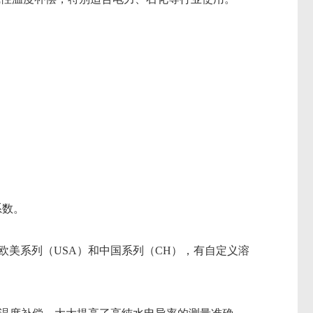
系数。
欧美系列（USA）和中国系列（CH），有自定义溶