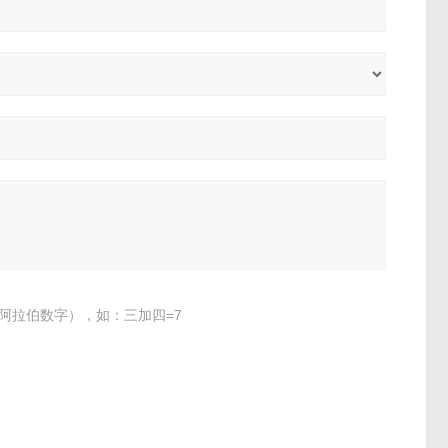
阿拉伯数字），如：三加四=7