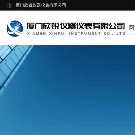
厦门欣锐仪器仪表有限公司
网
Ho