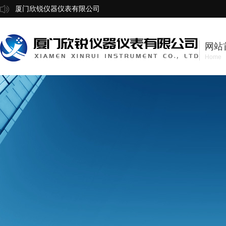
厦门欣锐仪器仪表有限公司
网站
Home