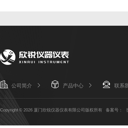
公司简介
产品中心
联系
Copyright © 2026 厦门欣锐仪器仪表有限公司版权所有
备案号：
技