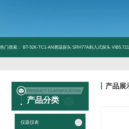
热门搜索：
BT-92K-TC1-AN测温探头
SRH77A刺入式探头
VIB5.
产品展
PRODUCT CLASSIFICATION
产品分类
仪器仪表