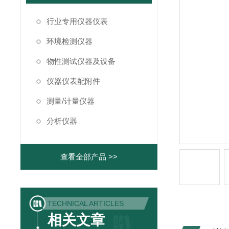
行业专用仪器仪表
环境检测仪器
物性测试仪器及设备
仪器仪表配附件
测量/计量仪器
分析仪器
查看全部产品 >>
TECHNICAL ARTICLES
相关文章