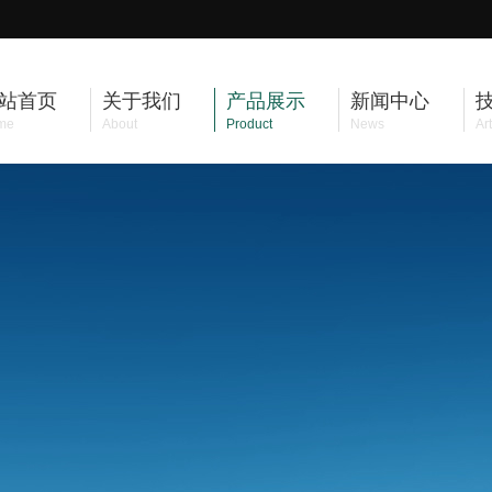
站首页
关于我们
产品展示
新闻中心
me
About
Product
News
Art