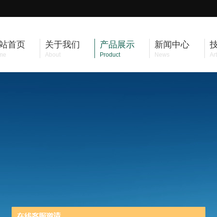
站首页
关于我们
产品展示
新闻中心
me
About
Product
News
Art