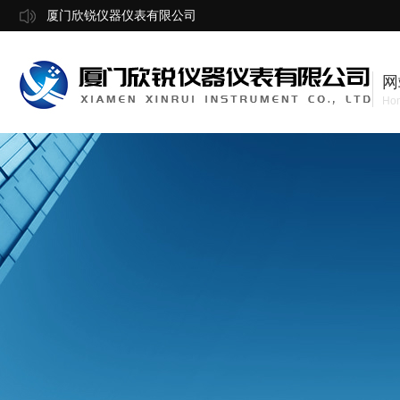
厦门欣锐仪器仪表有限公司
网
Ho