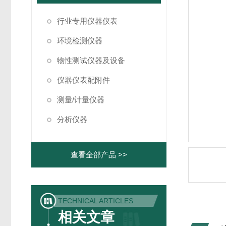
行业专用仪器仪表
环境检测仪器
物性测试仪器及设备
仪器仪表配附件
测量/计量仪器
分析仪器
查看全部产品 >>
TECHNICAL ARTICLES
相关文章