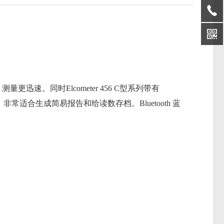
量更迅速。同时Elcometer 456 C型系列带有
 中，非常适合生成简易报告和给读数存档。Bluetooth 蓝