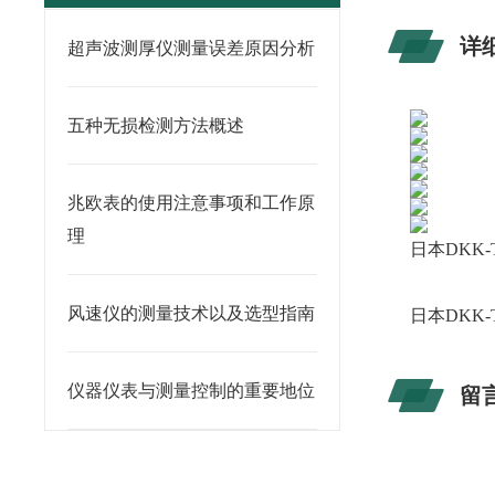
详
超声波测厚仪测量误差原因分析
五种无损检测方法概述
兆欧表的使用注意事项和工作原
理
日本DKK-
风速仪的测量技术以及选型指南
日本DKK-
仪器仪表与测量控制的重要地位
留