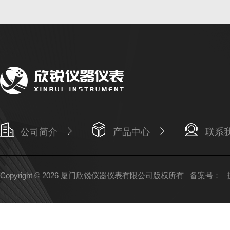
公司简介
产品中心
联系
Copyright © 2026 厦门欣锐仪器仪表有限公司版权所有
备案号：
技