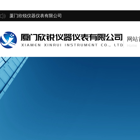
厦门欣锐仪器仪表有限公司
网站
Home