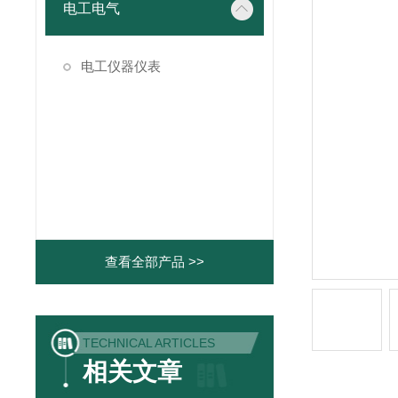
电工电气
电工仪器仪表
查看全部产品 >>
TECHNICAL ARTICLES
相关文章