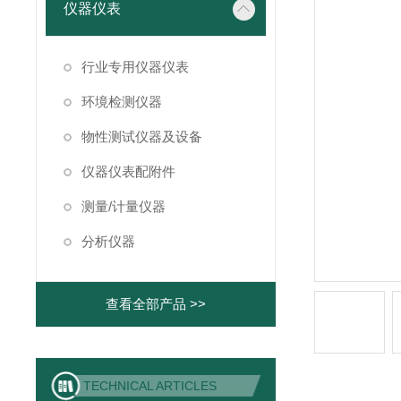
仪器仪表
行业专用仪器仪表
环境检测仪器
物性测试仪器及设备
仪器仪表配附件
测量/计量仪器
分析仪器
查看全部产品 >>
TECHNICAL ARTICLES