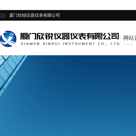
厦门欣锐仪器仪表有限公司
网站
Home