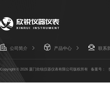
公司简介
产品中心
联系
Copyright © 2026 厦门欣锐仪器仪表有限公司版权所有
备案号：
技