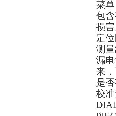
菜单
包含
损害
定位
测量
漏电
来，
是否
校准
DI