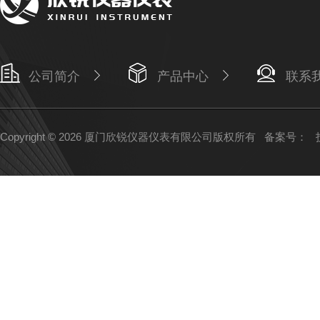
公司简介
产品中心
联系
Copyright © 2026 厦门欣锐仪器仪表有限公司版权所有
备案号：
技