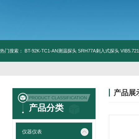
热门搜索：
BT-92K-TC1-AN测温探头
SRH77A刺入式探头
VIB5.
产品展
PRODUCT CLASSIFICATION
产品分类
仪器仪表