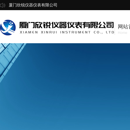
厦门欣锐仪器仪表有限公司
网站
Home