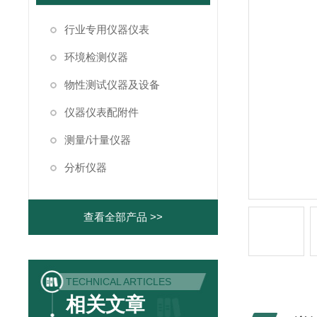
行业专用仪器仪表
环境检测仪器
物性测试仪器及设备
仪器仪表配附件
测量/计量仪器
分析仪器
查看全部产品 >>
TECHNICAL ARTICLES
相关文章