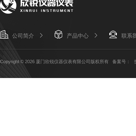
公司简介
产品中心
联系
Copyright © 2026 厦门欣锐仪器仪表有限公司版权所有
备案号：
技