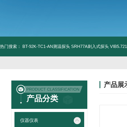
热门搜索：
BT-92K-TC1-AN测温探头
SRH77A刺入式探头
VIB5.
产品展
PRODUCT CLASSIFICATION
产品分类
仪器仪表