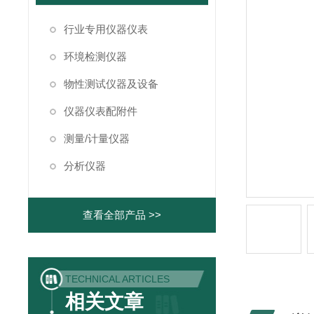
行业专用仪器仪表
环境检测仪器
物性测试仪器及设备
仪器仪表配附件
测量/计量仪器
分析仪器
查看全部产品 >>
TECHNICAL ARTICLES
相关文章