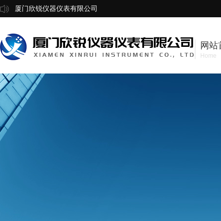
厦门欣锐仪器仪表有限公司
网站
Home