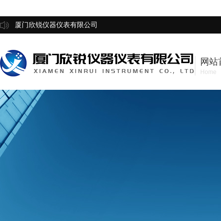
厦门欣锐仪器仪表有限公司
网站
Home