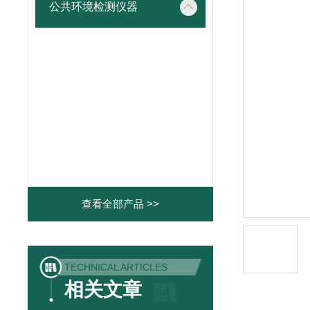
公共环境检测仪器
查看全部产品 >>
TECHNICAL ARTICLES
相关文章