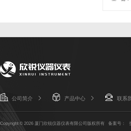
公司简介
产品中心
联系
Copyright © 2026 厦门欣锐仪器仪表有限公司版权所有
备案号：
技