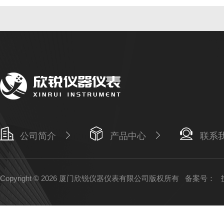
公司简介
产品中心
联系
Copyright © 2026 厦门欣锐仪器仪表有限公司版权所有
备案号：
技