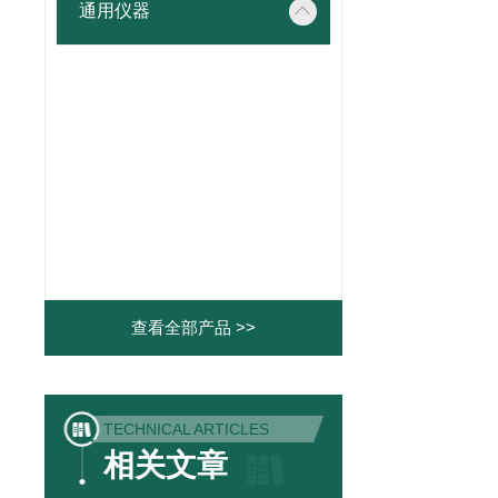
通用仪器
查看全部产品 >>
TECHNICAL ARTICLES
相关文章