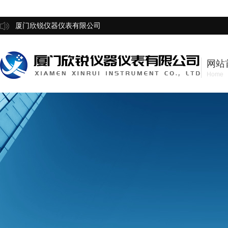
厦门欣锐仪器仪表有限公司
网站
Home