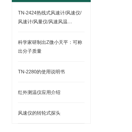
TN-2424热线式风速计/风速仪/
风速计/风量仪/风速风温
仪/TN2424使用说明书
科学家研制出Z微小天平：可称
出分子质量
TN-2280的使用说明书
红外测温仪应用介绍
风速仪的转轮式探头