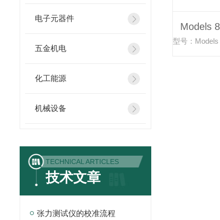
电子元器件
五金机电
化工能源
机械设备
TECHNICAL ARTICLES
技术文章
张力测试仪的校准流程