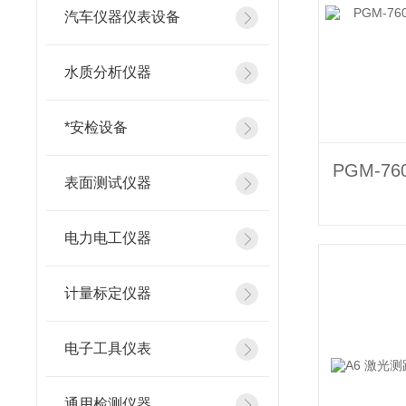
汽车仪器仪表设备
水质分析仪器
*安检设备
表面测试仪器
电力电工仪器
计量标定仪器
电子工具仪表
通用检测仪器