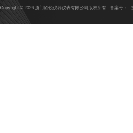
Copyright © 2026 厦门欣锐仪器仪表有限公司版权所有
备案号：
技