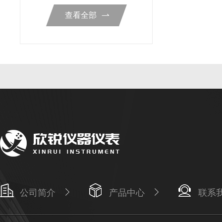
查看全部
公司简介
产品中心
联系