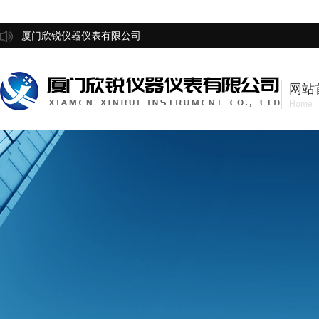
厦门欣锐仪器仪表有限公司
网站
Home