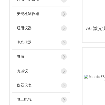
安规检测仪器
通用仪器
测绘仪器
电源
测温仪
仪器仪表
电工电气