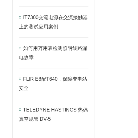
IT7300交流电源在交流接触器
上的测试应用案例
如何用万用表检测照明线路漏
电故障
FLIR E8配T640，保障变电站
安全
TELEDYNE HASTINGS 热偶
真空规管 DV-5