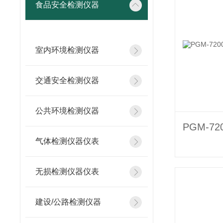
食品安全检测仪器
室内环境检测仪器
交通安全检测仪器
公共环境检测仪器
气体检测仪器仪表
无损检测仪器仪表
建设/公路检测仪器