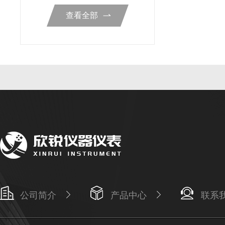
查看全部
公司简介
产品中心
联系