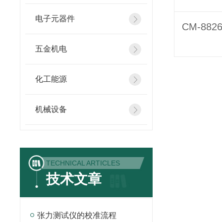
电子元器件
五金机电
化工能源
机械设备
TECHNICAL ARTICLES
技术文章
张力测试仪的校准流程