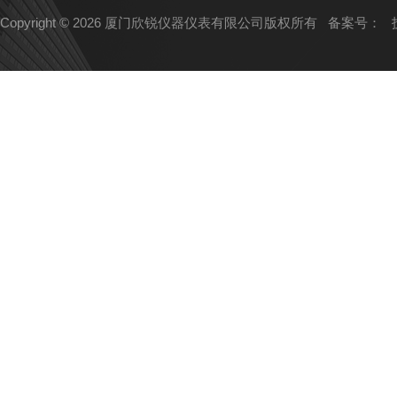
Copyright © 2026 厦门欣锐仪器仪表有限公司版权所有
备案号：
技