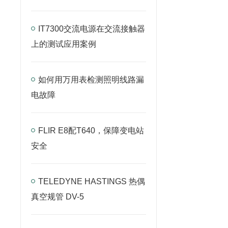
IT7300交流电源在交流接触器
上的测试应用案例
如何用万用表检测照明线路漏
电故障
FLIR E8配T640，保障变电站
安全
TELEDYNE HASTINGS 热偶
真空规管 DV-5