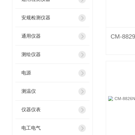
安规检测仪器
通用仪器
测绘仪器
电源
测温仪
仪器仪表
电工电气