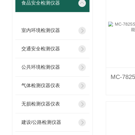
食品安全检测仪器
室内环境检测仪器
交通安全检测仪器
公共环境检测仪器
气体检测仪器仪表
无损检测仪器仪表
建设/公路检测仪器