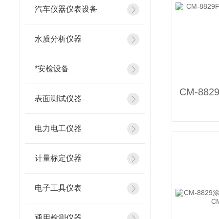
汽车仪器仪表设备
水质分析仪器
*安检设备
表面测试仪器
电力电工仪器
计量标定仪器
电子工具仪表
通用检测仪器