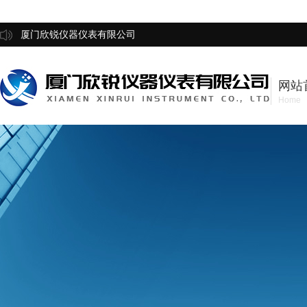
厦门欣锐仪器仪表有限公司
网站
Home