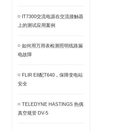
IT7300交流电源在交流接触器
上的测试应用案例
如何用万用表检测照明线路漏
电故障
FLIR E8配T640，保障变电站
安全
TELEDYNE HASTINGS 热偶
真空规管 DV-5