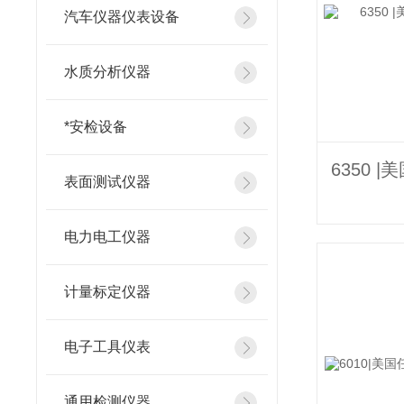
汽车仪器仪表设备
水质分析仪器
*安检设备
表面测试仪器
电力电工仪器
计量标定仪器
电子工具仪表
通用检测仪器