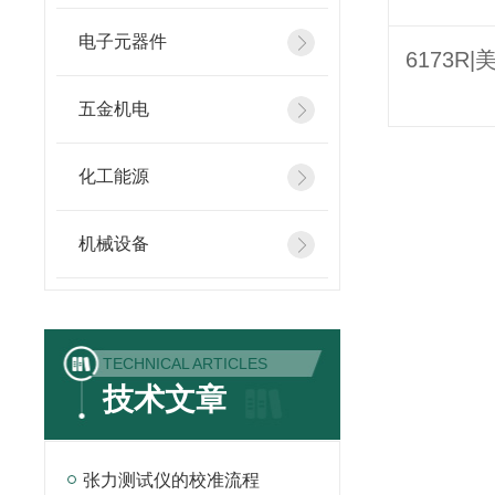
电子元器件
五金机电
化工能源
机械设备
TECHNICAL ARTICLES
技术文章
张力测试仪的校准流程