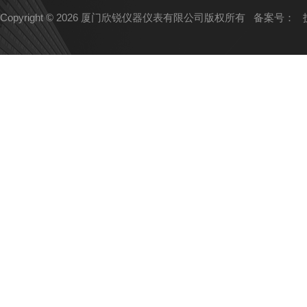
Copyright © 2026 厦门欣锐仪器仪表有限公司版权所有
备案号：
技