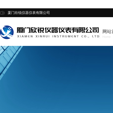
厦门欣锐仪器仪表有限公司
网站
Home