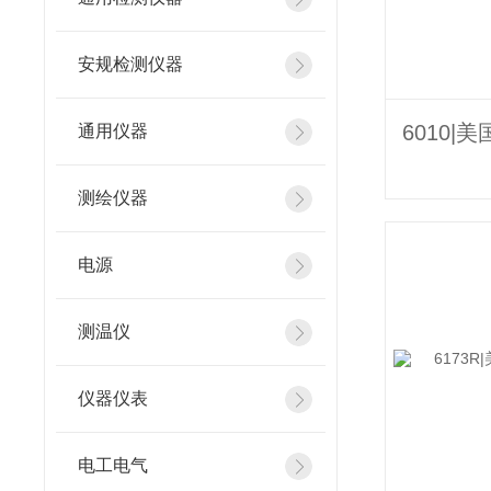
安规检测仪器
通用仪器
测绘仪器
电源
测温仪
仪器仪表
电工电气