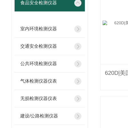
食品安全检测仪器
室内环境检测仪器
交通安全检测仪器
公共环境检测仪器
气体检测仪器仪表
无损检测仪器仪表
建设/公路检测仪器