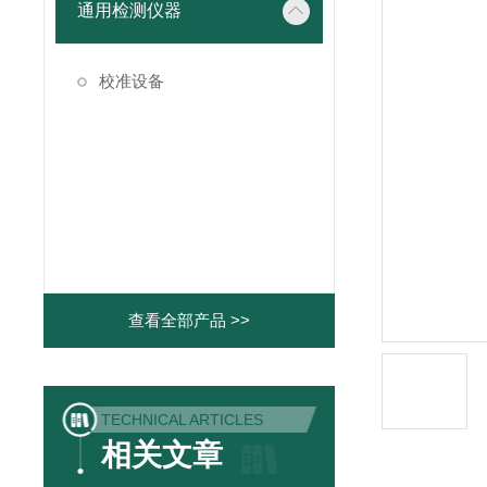
通用检测仪器
校准设备
查看全部产品 >>
TECHNICAL ARTICLES
相关文章