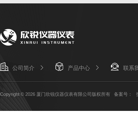
公司简介
产品中心
联系
Copyright © 2026 厦门欣锐仪器仪表有限公司版权所有
备案号：
技