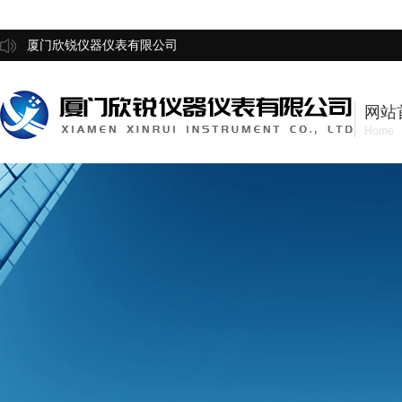
厦门欣锐仪器仪表有限公司
网站
Home